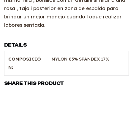
rosa , tajali posterior en zona de espalda para
brindar un mejor manejo cuando toque realizar
labores sentada.
DETAILS
COMPOSICIÓ
NYLON 83% SPANDEX 17%
N:
SHARE THIS PRODUCT