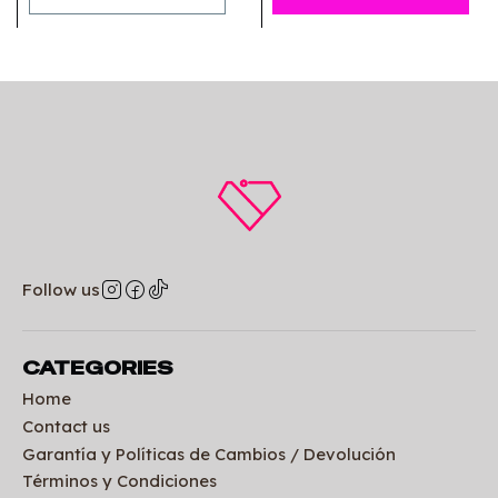
Follow us
CATEGORIES
Home
Contact us
Garantía y Políticas de Cambios / Devolución
Términos y Condiciones