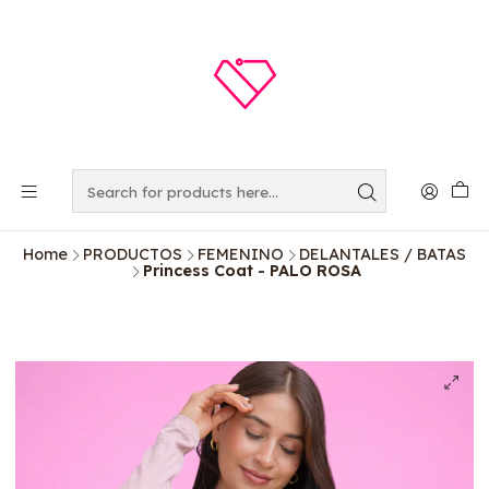
Home
PRODUCTOS
FEMENINO
DELANTALES / BATAS
Princess Coat - PALO ROSA