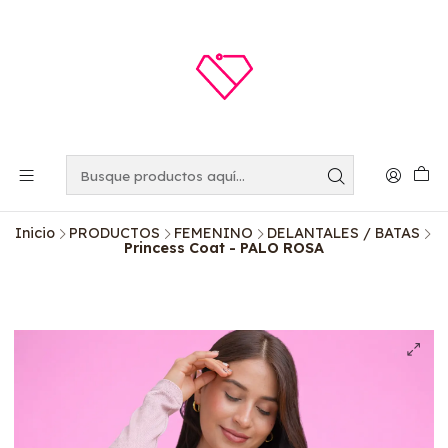
Inicio
PRODUCTOS
FEMENINO
DELANTALES / BATAS
Princess Coat - PALO ROSA