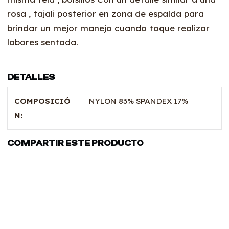
rosa , tajali posterior en zona de espalda para
brindar un mejor manejo cuando toque realizar
labores sentada.
DETALLES
COMPOSICIÓ
NYLON 83% SPANDEX 17%
N:
COMPARTIR ESTE PRODUCTO