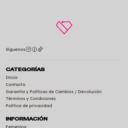
Síguenos
CATEGORÍAS
Inicio
Contacto
Garantía y Políticas de Cambios / Devolución
Términos y Condiciones
Política de privacidad
INFORMACIÓN
Femenino