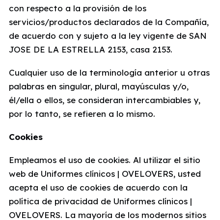
con respecto a la provisión de los
servicios/productos declarados de la Compañía,
de acuerdo con y sujeto a la ley vigente de SAN
JOSE DE LA ESTRELLA 2153, casa 2153.
Cualquier uso de la terminología anterior u otras
palabras en singular, plural, mayúsculas y/o,
él/ella o ellos, se consideran intercambiables y,
por lo tanto, se refieren a lo mismo.
Cookies
Empleamos el uso de cookies. Al utilizar el sitio
web de Uniformes clínicos | OVELOVERS, usted
acepta el uso de cookies de acuerdo con la
política de privacidad de Uniformes clínicos |
OVELOVERS. La mayoría de los modernos sitios