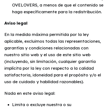
OVELOVERS, a menos de que el contenido se
haga específicamente para la redistribución.
Aviso legal
En la medida máxima permitida por la ley
aplicable, excluimos todas las representaciones,
garantías y condiciones relacionadas con
nuestro sitio web y el uso de este sitio web
(incluyendo, sin limitación, cualquier garantía
implícita por la ley con respecto a la calidad
satisfactoria, idoneidad para el propósito y/o el
uso de cuidado y habilidad razonables).
Nada en este aviso legal:
Limita o excluye nuestra o su