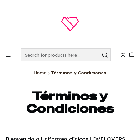
Home
Términos y Condiciones
Términos y
Condiciones
Bienvenido a Uniformes clínicos | OVELOVERS.