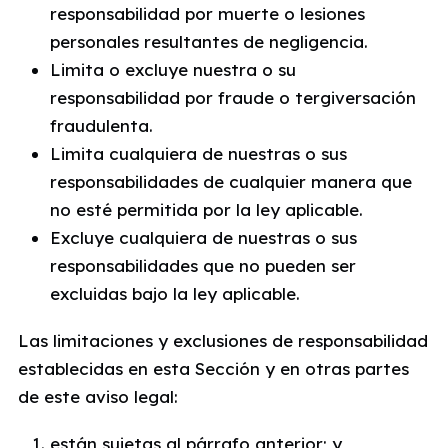
responsabilidad por muerte o lesiones
personales resultantes de negligencia.
Limita o excluye nuestra o su
responsabilidad por fraude o tergiversación
fraudulenta.
Limita cualquiera de nuestras o sus
responsabilidades de cualquier manera que
no esté permitida por la ley aplicable.
Excluye cualquiera de nuestras o sus
responsabilidades que no pueden ser
excluidas bajo la ley aplicable.
Las limitaciones y exclusiones de responsabilidad
establecidas en esta Sección y en otras partes
de este aviso legal:
están sujetas al párrafo anterior; y