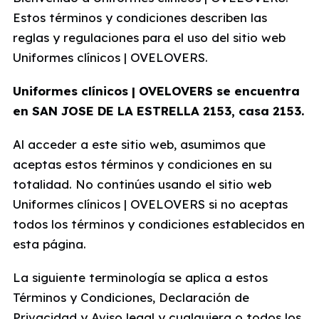
Estos términos y condiciones describen las
reglas y regulaciones para el uso del sitio web
Uniformes clínicos | OVELOVERS.
Uniformes clínicos | OVELOVERS se encuentra
en SAN JOSE DE LA ESTRELLA 2153, casa 2153.
Al acceder a este sitio web, asumimos que
aceptas estos términos y condiciones en su
totalidad. No continúes usando el sitio web
Uniformes clínicos | OVELOVERS si no aceptas
todos los términos y condiciones establecidos en
esta página.
La siguiente terminología se aplica a estos
Términos y Condiciones, Declaración de
Privacidad y Aviso legal y cualquiera o todos los