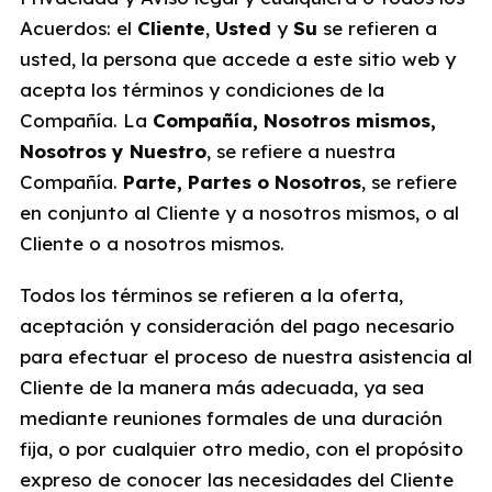
Acuerdos: el
Cliente
,
Usted
y
Su
se refieren a
usted, la persona que accede a este sitio web y
acepta los términos y condiciones de la
Compañía. La
Compañía, Nosotros mismos,
Nosotros y Nuestro
, se refiere a nuestra
Compañía.
Parte, Partes o Nosotros
, se refiere
en conjunto al Cliente y a nosotros mismos, o al
Cliente o a nosotros mismos.
Todos los términos se refieren a la oferta,
aceptación y consideración del pago necesario
para efectuar el proceso de nuestra asistencia al
Cliente de la manera más adecuada, ya sea
mediante reuniones formales de una duración
fija, o por cualquier otro medio, con el propósito
expreso de conocer las necesidades del Cliente