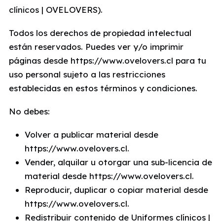
clínicos | OVELOVERS).
Todos los derechos de propiedad intelectual
están reservados. Puedes ver y/o imprimir
páginas desde https://www.ovelovers.cl para tu
uso personal sujeto a las restricciones
establecidas en estos términos y condiciones.
No debes:
Volver a publicar material desde
https://www.ovelovers.cl.
Vender, alquilar u otorgar una sub-licencia de
material desde https://www.ovelovers.cl.
Reproducir, duplicar o copiar material desde
https://www.ovelovers.cl.
Redistribuir contenido de Uniformes clínicos |