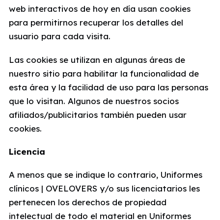
web interactivos de hoy en día usan cookies
para permitirnos recuperar los detalles del
usuario para cada visita.
Las cookies se utilizan en algunas áreas de
nuestro sitio para habilitar la funcionalidad de
esta área y la facilidad de uso para las personas
que lo visitan. Algunos de nuestros socios
afiliados/publicitarios también pueden usar
cookies.
Licencia
A menos que se indique lo contrario, Uniformes
clínicos | OVELOVERS y/o sus licenciatarios les
pertenecen los derechos de propiedad
intelectual de todo el material en Uniformes