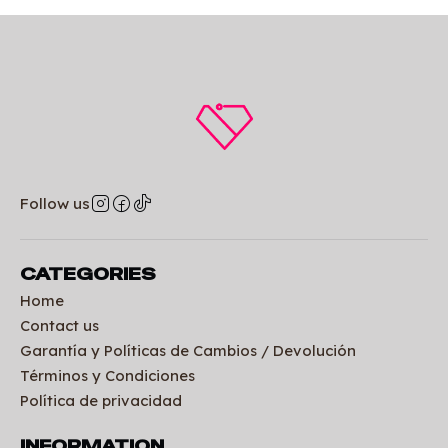
Follow us
CATEGORIES
Home
Contact us
Garantía y Políticas de Cambios / Devolución
Términos y Condiciones
Política de privacidad
INFORMATION