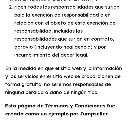
rigen todas las responsabilidades que surjan
bajo la exención de responsabilidad o en
relación con el objeto de esta exención de
responsabilidad, incluidas las
responsabilidades que surjan en contrato,
agravio (incluyendo negligencia) y por
incumplimiento del deber legal.
En la medida en que el sitio web y la información
y los servicios en el sitio web se proporcionen de
forma gratuita, no seremos responsables de
ninguna pérdida o daño de ningún tipo.
Esta página de Términos y Condiciones fue
creada como un ejemplo por Jumpseller.