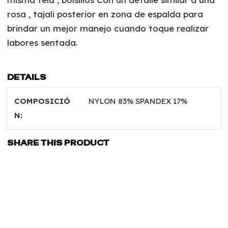
rosa , tajali posterior en zona de espalda para
brindar un mejor manejo cuando toque realizar
labores sentada.
DETAILS
COMPOSICIÓ
NYLON 83% SPANDEX 17%
N:
SHARE THIS PRODUCT