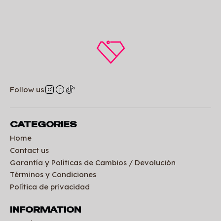
Follow us
CATEGORIES
Home
Contact us
Garantía y Políticas de Cambios / Devolución
Términos y Condiciones
Política de privacidad
INFORMATION