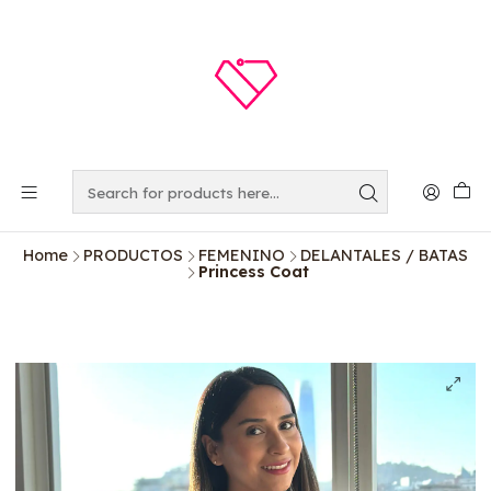
Home
PRODUCTOS
FEMENINO
DELANTALES / BATAS
Princess Coat