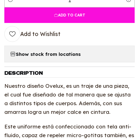
Quantity
ADD TO CART
Add to Wishlist
Show stock from locations
DESCRIPTION
Nuestro diseño Ovelux, es un traje de una pieza,
el cual fue diseñado de tal manera que se ajusta
a distintos tipos de cuerpos. Además, con sus
amarras logra un mejor calce en cintura.
Este uniforme está confeccionado con tela anti-
fluido, capaz de repeler micro-gotitas también, es