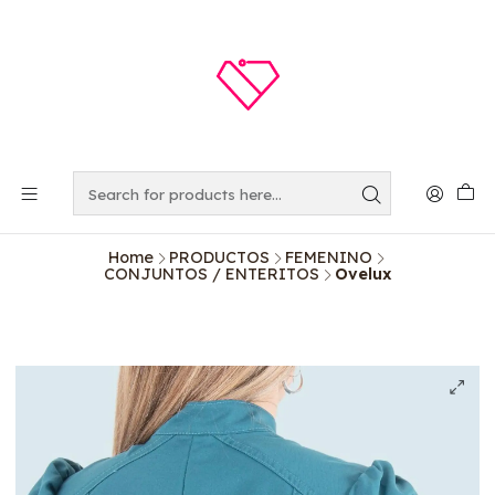
Home
PRODUCTOS
FEMENINO
CONJUNTOS / ENTERITOS
Ovelux