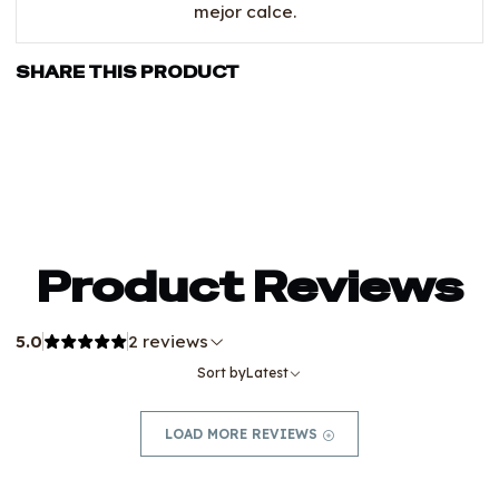
mejor calce.
SHARE THIS PRODUCT
Product Reviews
5.0
2 reviews
Sort by
Latest
LOAD MORE REVIEWS