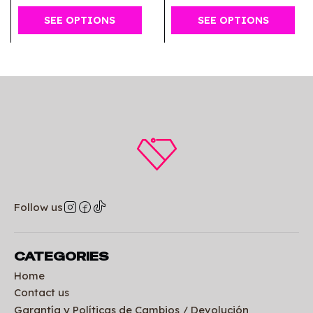
SEE OPTIONS
SEE OPTIONS
Follow us
CATEGORIES
Home
Contact us
Garantía y Políticas de Cambios / Devolución