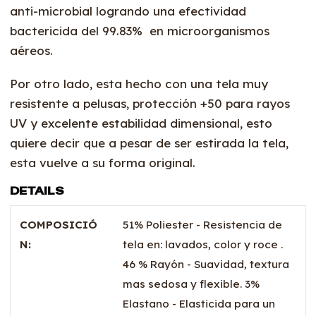
anti-microbial logrando una efectividad
bactericida del 99.83% en microorganismos
aéreos.
Por otro lado, esta hecho con una tela muy
resistente a pelusas, protección +50 para rayos
UV y excelente estabilidad dimensional, esto
quiere decir que a pesar de ser estirada la tela,
esta vuelve a su forma original.
DETAILS
COMPOSICIÓ
51% Poliester - Resistencia de
N:
tela en: lavados, color y roce .
46 % Rayón - Suavidad, textura
mas sedosa y flexible. 3%
Elastano - Elasticida para un