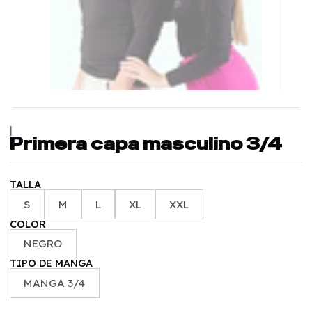
|
Primera capa masculino 3/4
TALLA
S
M
L
XL
XXL
COLOR
NEGRO
TIPO DE MANGA
MANGA 3/4