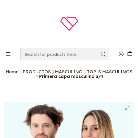
Home
PRODUCTOS
MASCULINO
TOP´S MASCULINOS
Primera capa masculino 3/4