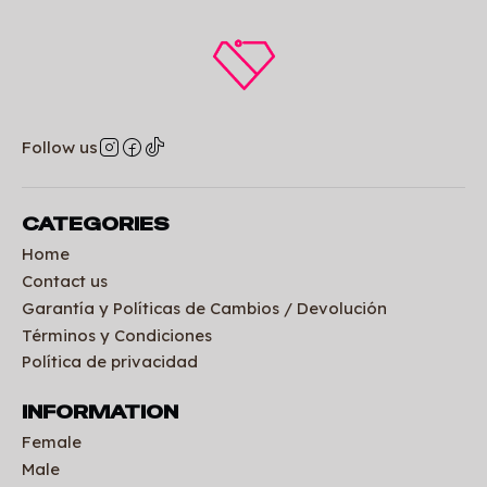
Follow us
CATEGORIES
Home
Contact us
Garantía y Políticas de Cambios / Devolución
Términos y Condiciones
Política de privacidad
INFORMATION
Female
Male