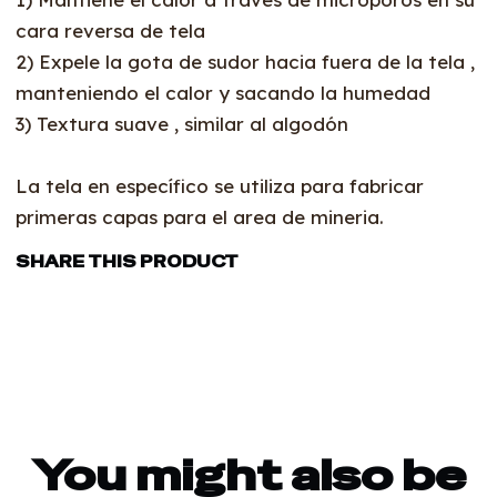
cara reversa de tela
2) Expele la gota de sudor hacia fuera de la tela ,
manteniendo el calor y sacando la humedad
3) Textura suave , similar al algodón
La tela en específico se utiliza para fabricar
primeras capas para el area de mineria.
SHARE THIS PRODUCT
You might also be