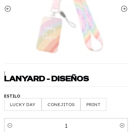
|
LANYARD - DISEÑOS
ESTILO
LUCKY DAY
CONEJITOS
PRINT
Quantity