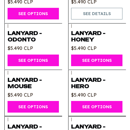
$5.490 CLP
$5.490 CLP
SEE OPTIONS
SEE DETAILS
|
|
LANYARD -
LANYARD -
ODONTO
HONEY
$5.490 CLP
$5.490 CLP
SEE OPTIONS
SEE OPTIONS
|
|
LANYARD -
LANYARD -
MOUSE
HERO
$5.490 CLP
$5.490 CLP
SEE OPTIONS
SEE OPTIONS
|
|
Out of stock
LANYARD -
LANYARD -