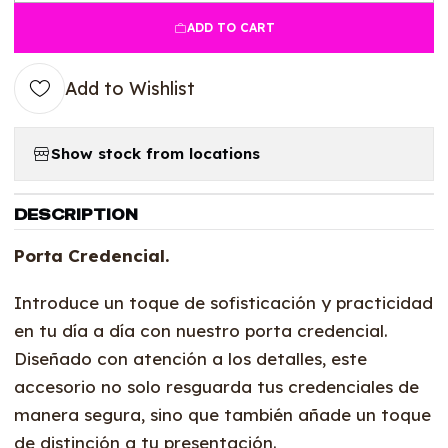
ADD TO CART
Add to Wishlist
Show stock from locations
DESCRIPTION
Porta Credencial.
Introduce un toque de sofisticación y practicidad
en tu día a día con nuestro porta credencial.
Diseñado con atención a los detalles, este
accesorio no solo resguarda tus credenciales de
manera segura, sino que también añade un toque
de distinción a tu presentación.