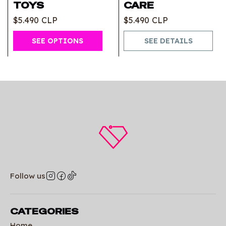
TOYS
CARE
$5.490 CLP
$5.490 CLP
SEE OPTIONS
SEE DETAILS
Follow us
CATEGORIES
Home