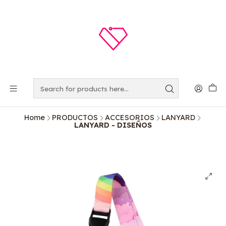
Home
PRODUCTOS
ACCESORIOS
LANYARD
LANYARD - DISEÑOS