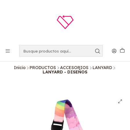
Inicio
PRODUCTOS
ACCESORIOS
LANYARD
LANYARD - DISEÑOS