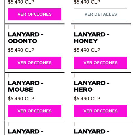
$5.490 CLP
$5.490 CLP
VER OPCIONES
VER DETALLES
|
|
LANYARD -
LANYARD -
ODONTO
HONEY
$5.490 CLP
$5.490 CLP
VER OPCIONES
VER OPCIONES
|
|
LANYARD -
LANYARD -
MOUSE
HERO
$5.490 CLP
$5.490 CLP
VER OPCIONES
VER OPCIONES
|
|
Agotado
LANYARD -
LANYARD -