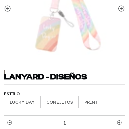
|
LANYARD - DISEÑOS
ESTILO
LUCKY DAY
CONEJITOS
PRINT
Cantidad