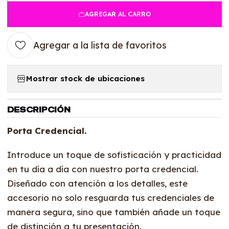
AGREGAR AL CARRO
Agregar a la lista de favoritos
Mostrar stock de ubicaciones
DESCRIPCIÓN
Porta Credencial.
Introduce un toque de sofisticación y practicidad
en tu día a día con nuestro porta credencial.
Diseñado con atención a los detalles, este
accesorio no solo resguarda tus credenciales de
manera segura, sino que también añade un toque
de distinción a tu presentación.