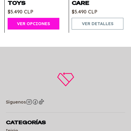
TOYS
CARE
$5.490 CLP
$5.490 CLP
VER OPCIONES
VER DETALLES
Síguenos
CATEGORÍAS
Inicio