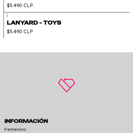
$5.490 CLP
|
LANYARD - TOYS
$5.490 CLP
INFORMACIÓN
Femenino