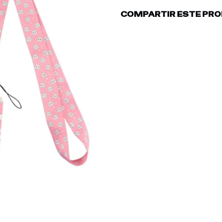
COMPARTIR ESTE PR