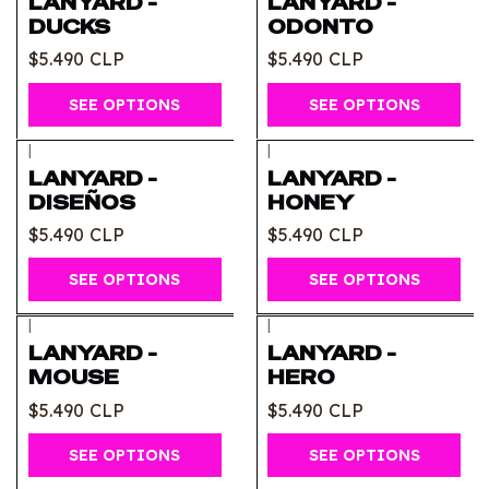
LANYARD -
LANYARD -
DUCKS
ODONTO
$5.490 CLP
$5.490 CLP
SEE OPTIONS
SEE OPTIONS
|
|
LANYARD -
LANYARD -
DISEÑOS
HONEY
$5.490 CLP
$5.490 CLP
SEE OPTIONS
SEE OPTIONS
|
|
LANYARD -
LANYARD -
MOUSE
HERO
$5.490 CLP
$5.490 CLP
SEE OPTIONS
SEE OPTIONS