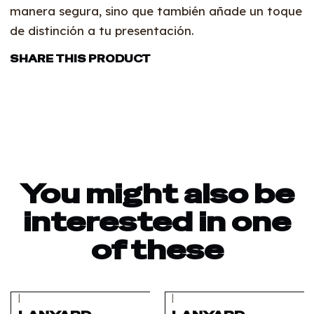
manera segura, sino que también añade un toque
de distinción a tu presentación.
SHARE THIS PRODUCT
You might also be
interested in one
of these
|
|