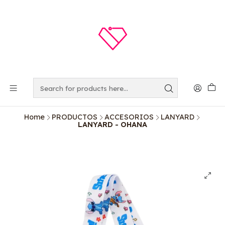
Home
PRODUCTOS
ACCESORIOS
LANYARD
LANYARD - OHANA