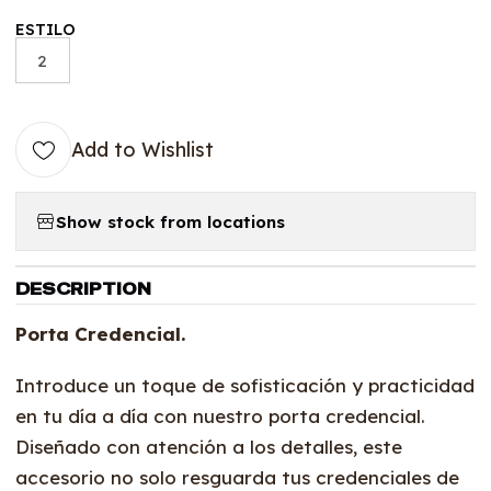
ESTILO
2
Add to Wishlist
Show stock from locations
DESCRIPTION
Porta Credencial.
Introduce un toque de sofisticación y practicidad
en tu día a día con nuestro porta credencial.
Diseñado con atención a los detalles, este
accesorio no solo resguarda tus credenciales de