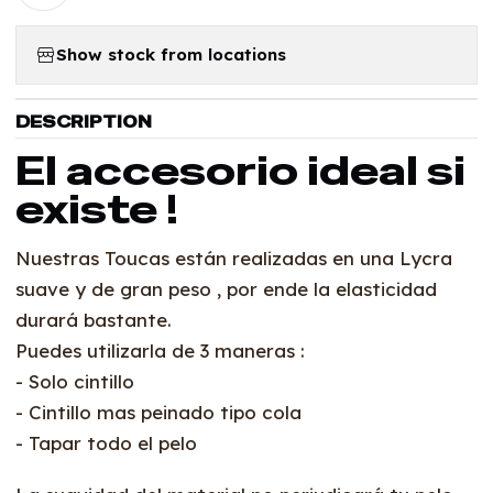
Show stock from locations
DESCRIPTION
El accesorio ideal si
existe !
Nuestras Toucas están realizadas en una Lycra
suave y de gran peso , por ende la elasticidad
durará bastante.
Puedes utilizarla de 3 maneras :
- Solo cintillo
- Cintillo mas peinado tipo cola
- Tapar todo el pelo