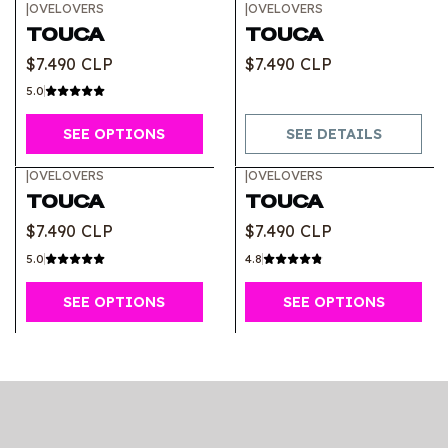
|
OVELOVERS
|
OVELOVERS
Out of stock
TOUCA
TOUCA
$7.490 CLP
$7.490 CLP
5.0
SEE OPTIONS
SEE DETAILS
|
OVELOVERS
|
OVELOVERS
TOUCA
TOUCA
$7.490 CLP
$7.490 CLP
5.0
4.8
SEE OPTIONS
SEE OPTIONS