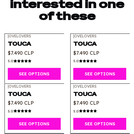
interested in one
of these
|
OVELOVERS
|
OVELOVERS
TOUCA
TOUCA
$7.490 CLP
$7.490 CLP
5.0
5.0
SEE OPTIONS
SEE OPTIONS
|
OVELOVERS
|
OVELOVERS
TOUCA
TOUCA
$7.490 CLP
$7.490 CLP
5.0
5.0
SEE OPTIONS
SEE OPTIONS