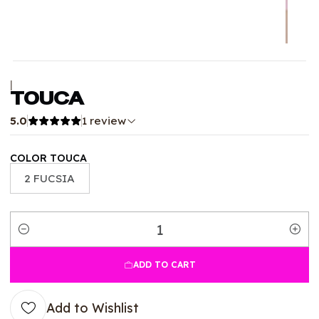
|
TOUCA
5.0
1 review
COLOR TOUCA
2 FUCSIA
Quantity
ADD TO CART
Add to Wishlist