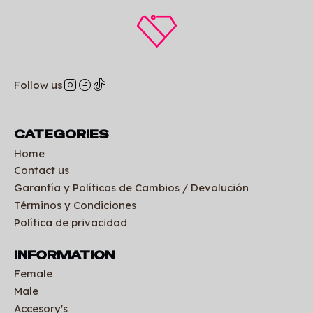
Follow us
CATEGORIES
Home
Contact us
Garantía y Políticas de Cambios / Devolución
Términos y Condiciones
Política de privacidad
INFORMATION
Female
Male
Accesory's