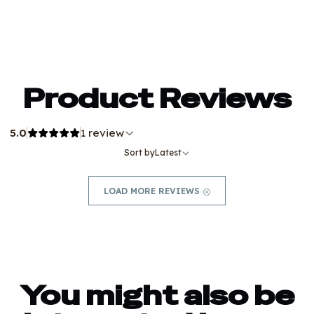
Product Reviews
5.0
1 review
Sort by
Latest
LOAD MORE REVIEWS
You might also be