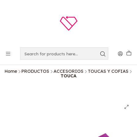
Home
PRODUCTOS
ACCESORIOS
TOUCAS Y COFIAS
TOUCA