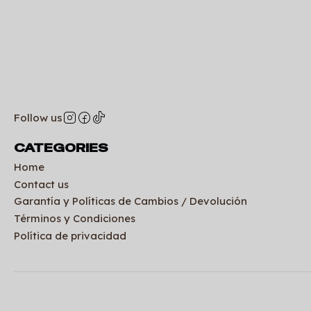
Follow us
CATEGORIES
Home
Contact us
Garantía y Políticas de Cambios / Devolución
Términos y Condiciones
Política de privacidad