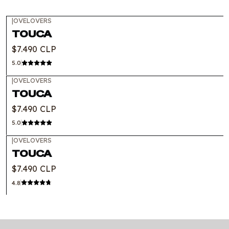
|
OVELOVERS
TOUCA
$7.490 CLP
5.0
|
OVELOVERS
Out of stock
TOUCA
$7.490 CLP
5.0
|
OVELOVERS
TOUCA
$7.490 CLP
4.8