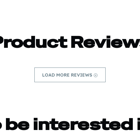
Product Review
LOAD MORE REVIEWS
 be interested 