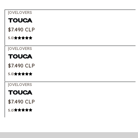
|
OVELOVERS
TOUCA
$7.490 CLP
5.0
|
OVELOVERS
TOUCA
$7.490 CLP
5.0
|
OVELOVERS
Out of stock
TOUCA
$7.490 CLP
5.0