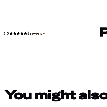
5.0
1 review
You might also