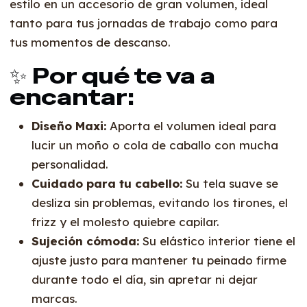
estilo en un accesorio de gran volumen, ideal
tanto para tus jornadas de trabajo como para
tus momentos de descanso.
✨ Por qué te va a
encantar:
Diseño Maxi:
Aporta el volumen ideal para
lucir un moño o cola de caballo con mucha
personalidad.
Cuidado para tu cabello:
Su tela suave se
desliza sin problemas, evitando los tirones, el
frizz y el molesto quiebre capilar.
Sujeción cómoda:
Su elástico interior tiene el
ajuste justo para mantener tu peinado firme
durante todo el día, sin apretar ni dejar
marcas.