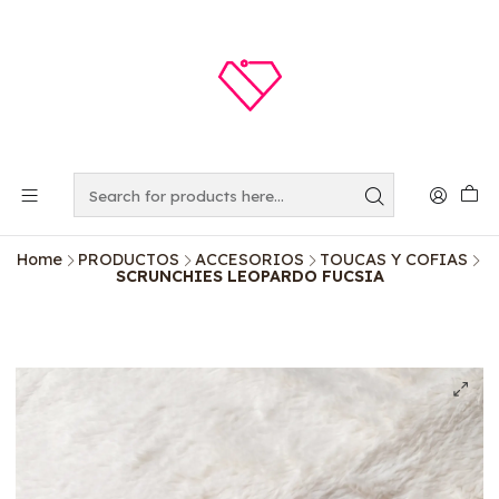
Home
PRODUCTOS
ACCESORIOS
TOUCAS Y COFIAS
SCRUNCHIES LEOPARDO FUCSIA