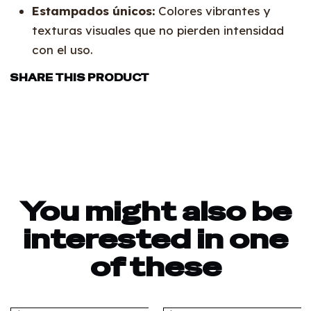
Estampados únicos:
Colores vibrantes y
texturas visuales que no pierden intensidad
con el uso.
SHARE THIS PRODUCT
You might also be
interested in one
of these