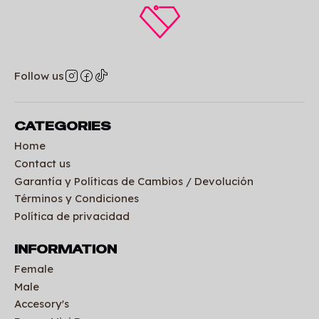
Follow us
CATEGORIES
Home
Contact us
Garantía y Políticas de Cambios / Devolución
Términos y Condiciones
Política de privacidad
INFORMATION
Female
Male
Accesory's