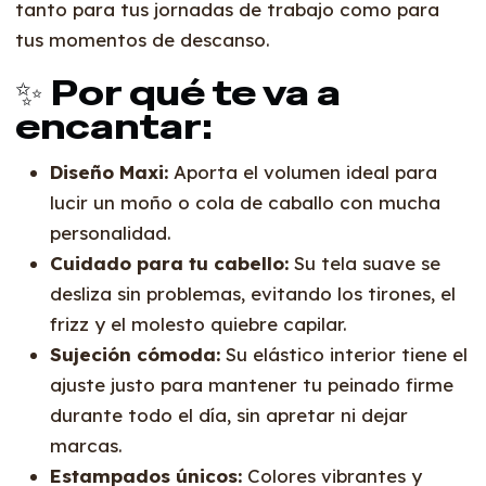
tanto para tus jornadas de trabajo como para
tus momentos de descanso.
✨ Por qué te va a
encantar:
Diseño Maxi:
Aporta el volumen ideal para
lucir un moño o cola de caballo con mucha
personalidad.
Cuidado para tu cabello:
Su tela suave se
desliza sin problemas, evitando los tirones, el
frizz y el molesto quiebre capilar.
Sujeción cómoda:
Su elástico interior tiene el
ajuste justo para mantener tu peinado firme
durante todo el día, sin apretar ni dejar
marcas.
Estampados únicos:
Colores vibrantes y