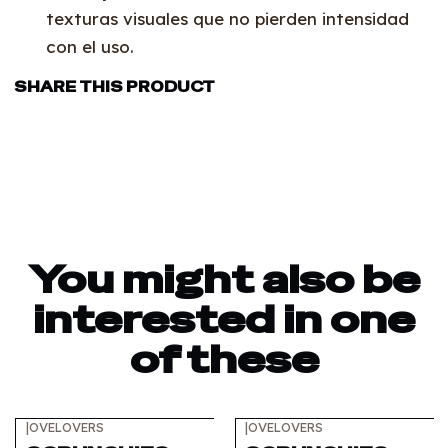
texturas visuales que no pierden intensidad
con el uso.
SHARE THIS PRODUCT
You might also be
interested in one
of these
|
OVELOVERS
|
OVELOVERS