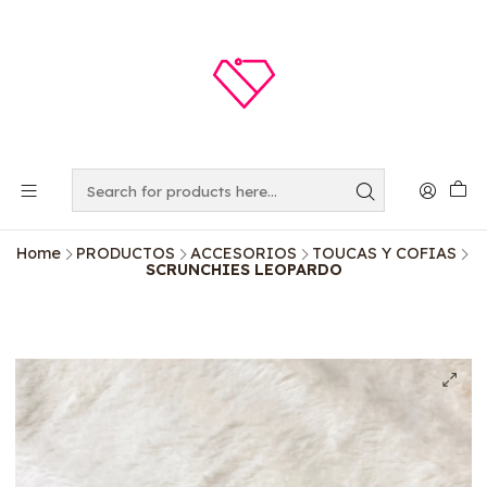
Home
PRODUCTOS
ACCESORIOS
TOUCAS Y COFIAS
SCRUNCHIES LEOPARDO