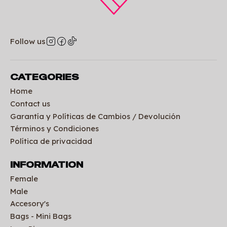
Follow us
CATEGORIES
Home
Contact us
Garantía y Políticas de Cambios / Devolución
Términos y Condiciones
Política de privacidad
INFORMATION
Female
Male
Accesory's
Bags - Mini Bags