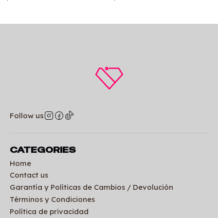
Follow us
CATEGORIES
Home
Contact us
Garantía y Políticas de Cambios / Devolución
Términos y Condiciones
Política de privacidad