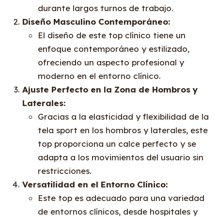
durante largos turnos de trabajo.
Diseño Masculino Contemporáneo:
El diseño de este top clínico tiene un
enfoque contemporáneo y estilizado,
ofreciendo un aspecto profesional y
moderno en el entorno clínico.
Ajuste Perfecto en la Zona de Hombros y
Laterales:
Gracias a la elasticidad y flexibilidad de la
tela sport en los hombros y laterales, este
top proporciona un calce perfecto y se
adapta a los movimientos del usuario sin
restricciones.
Versatilidad en el Entorno Clínico:
Este top es adecuado para una variedad
de entornos clínicos, desde hospitales y