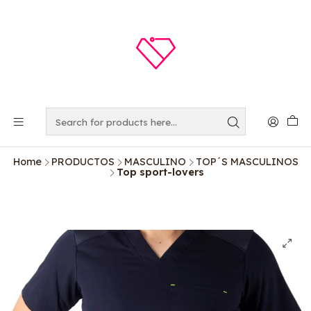
Home
PRODUCTOS
MASCULINO
TOP´S MASCULINOS
Top sport-lovers