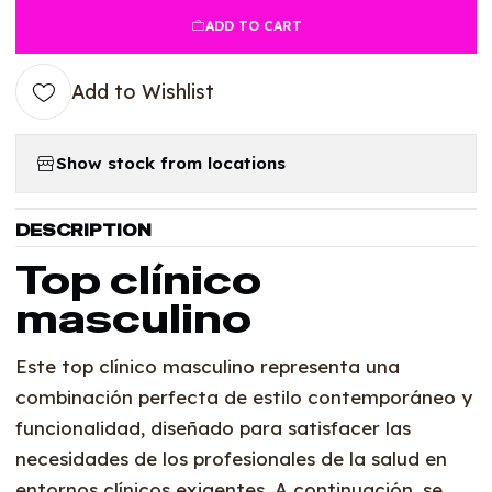
ADD TO CART
Add to Wishlist
Show stock from locations
DESCRIPTION
Top clínico
masculino
Este top clínico masculino representa una
combinación perfecta de estilo contemporáneo y
funcionalidad, diseñado para satisfacer las
necesidades de los profesionales de la salud en
entornos clínicos exigentes. A continuación, se