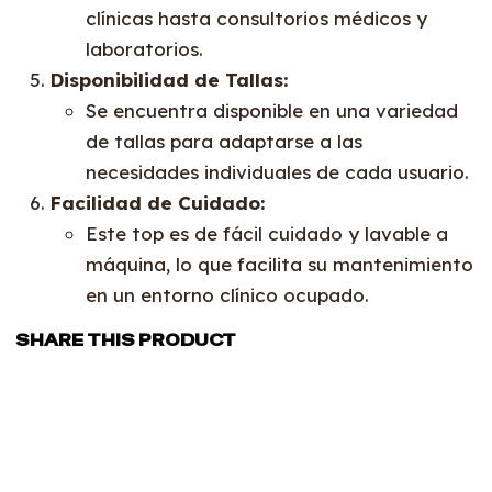
clínicas hasta consultorios médicos y
laboratorios.
Disponibilidad de Tallas:
Se encuentra disponible en una variedad
de tallas para adaptarse a las
necesidades individuales de cada usuario.
Facilidad de Cuidado:
Este top es de fácil cuidado y lavable a
máquina, lo que facilita su mantenimiento
en un entorno clínico ocupado.
SHARE THIS PRODUCT