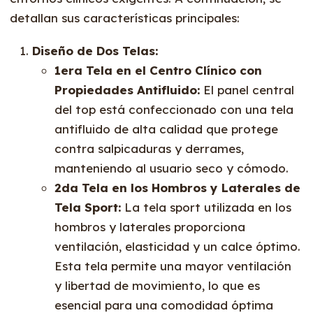
detallan sus características principales:
Diseño de Dos Telas:
1era Tela en el Centro Clínico con
Propiedades Antifluido:
El panel central
del top está confeccionado con una tela
antifluido de alta calidad que protege
contra salpicaduras y derrames,
manteniendo al usuario seco y cómodo.
2da Tela en los Hombros y Laterales de
Tela Sport:
La tela sport utilizada en los
hombros y laterales proporciona
ventilación, elasticidad y un calce óptimo.
Esta tela permite una mayor ventilación
y libertad de movimiento, lo que es
esencial para una comodidad óptima