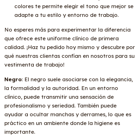
colores te permite elegir el tono que mejor se
adapte a tu estilo y entorno de trabajo.
No esperes más para experimentar la diferencia
que ofrece este uniforme clínico de primera
calidad. ¡Haz tu pedido hoy mismo y descubre por
qué nuestras clientas confían en nosotros para su
vestimenta de trabajo!
Negro
: El negro suele asociarse con la elegancia,
la formalidad y la autoridad. En un entorno
clínico, puede transmitir una sensación de
profesionalismo y seriedad. También puede
ayudar a ocultar manchas y derrames, lo que es
práctico en un ambiente donde la higiene es
importante.