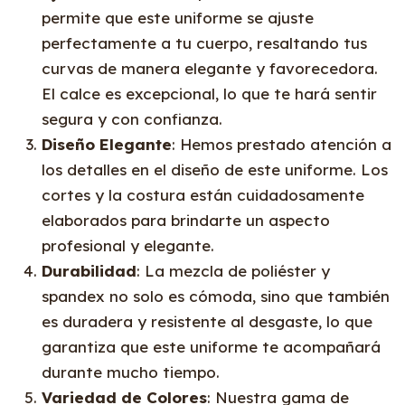
permite que este uniforme se ajuste
perfectamente a tu cuerpo, resaltando tus
curvas de manera elegante y favorecedora.
El calce es excepcional, lo que te hará sentir
segura y con confianza.
Diseño Elegante
: Hemos prestado atención a
los detalles en el diseño de este uniforme. Los
cortes y la costura están cuidadosamente
elaborados para brindarte un aspecto
profesional y elegante.
Durabilidad
: La mezcla de poliéster y
spandex no solo es cómoda, sino que también
es duradera y resistente al desgaste, lo que
garantiza que este uniforme te acompañará
durante mucho tiempo.
Variedad de Colores
: Nuestra gama de