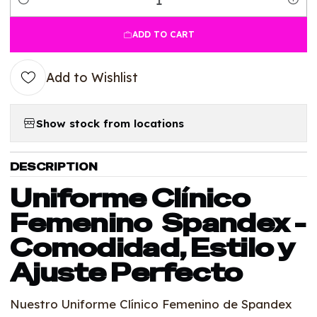
Quantity
ADD TO CART
Add to Wishlist
Show stock from locations
DESCRIPTION
Uniforme Clínico
Femenino Spandex -
Comodidad, Estilo y
Ajuste Perfecto
Nuestro Uniforme Clínico Femenino de Spandex