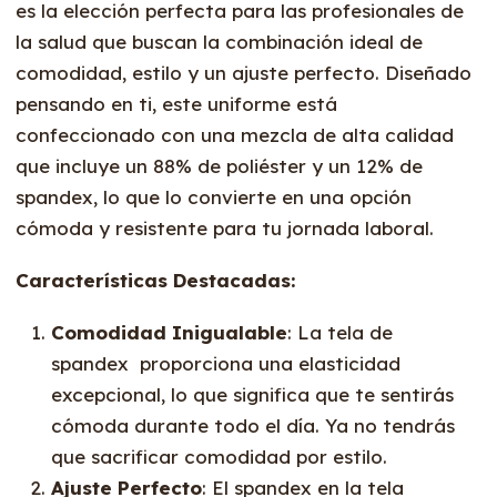
es la elección perfecta para las profesionales de
la salud que buscan la combinación ideal de
comodidad, estilo y un ajuste perfecto. Diseñado
pensando en ti, este uniforme está
confeccionado con una mezcla de alta calidad
que incluye un 88% de poliéster y un 12% de
spandex, lo que lo convierte en una opción
cómoda y resistente para tu jornada laboral.
Características Destacadas:
Comodidad Inigualable
: La tela de
spandex proporciona una elasticidad
excepcional, lo que significa que te sentirás
cómoda durante todo el día. Ya no tendrás
que sacrificar comodidad por estilo.
Ajuste Perfecto
: El spandex en la tela