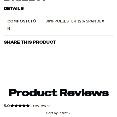
DETAILS
COMPOSICIÓ
88% POLIESTER 12% SPANDEX
N:
SHARE THIS PRODUCT
Product Reviews
5.0
1 review
Sort by
Latest