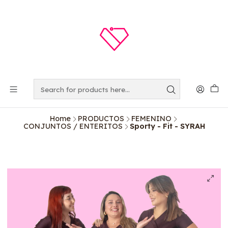
Home
PRODUCTOS
FEMENINO
CONJUNTOS / ENTERITOS
Sporty - Fit - SYRAH