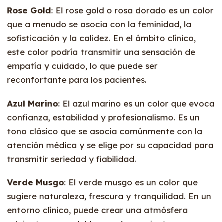
Rose Gold
: El rose gold o rosa dorado es un color
que a menudo se asocia con la feminidad, la
sofisticación y la calidez. En el ámbito clínico,
este color podría transmitir una sensación de
empatía y cuidado, lo que puede ser
reconfortante para los pacientes.
Azul Marino
: El azul marino es un color que evoca
confianza, estabilidad y profesionalismo. Es un
tono clásico que se asocia comúnmente con la
atención médica y se elige por su capacidad para
transmitir seriedad y fiabilidad.
Verde Musgo
: El verde musgo es un color que
sugiere naturaleza, frescura y tranquilidad. En un
entorno clínico, puede crear una atmósfera