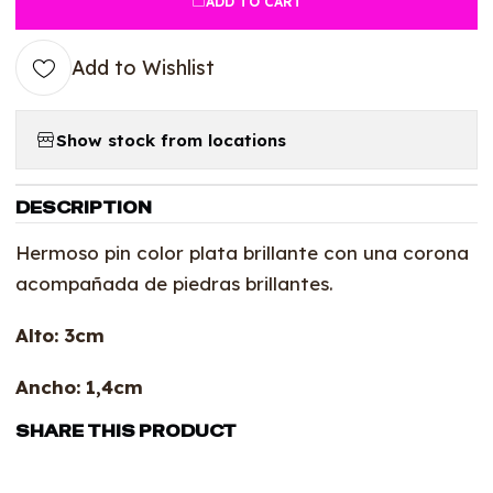
ADD TO CART
Add to Wishlist
Show stock from locations
DESCRIPTION
Hermoso pin color plata brillante con una corona
acompañada de piedras brillantes.
Alto: 3cm
Ancho: 1,4cm
SHARE THIS PRODUCT