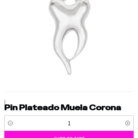
|
Pin Plateado Muela Corona
Quantity