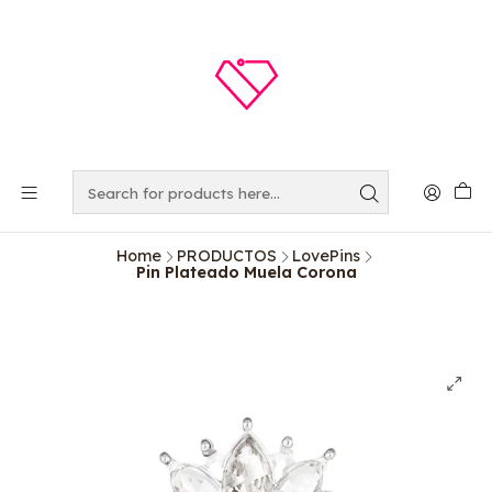
Home
PRODUCTOS
LovePins
Pin Plateado Muela Corona