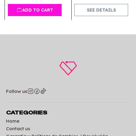
ADD TO CART
SEE DETAILS
Follow us
CATEGORIES
Home
Contact us