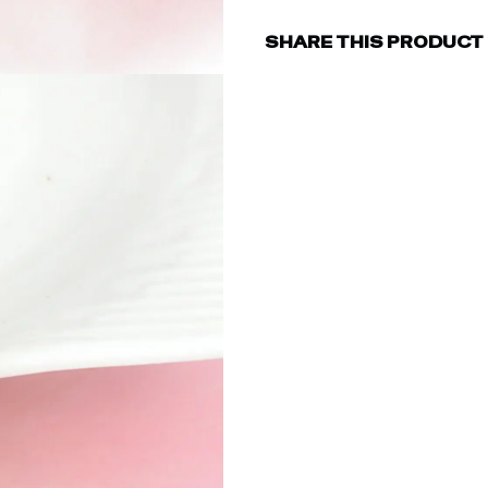
SHARE THIS PRODUCT