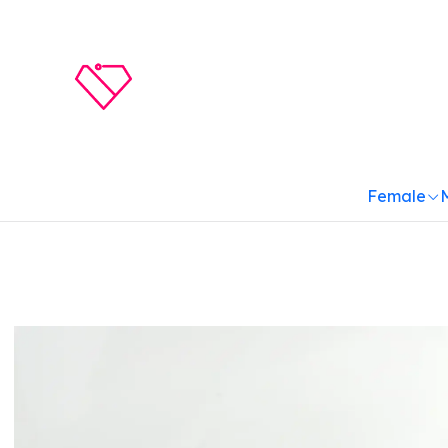
Female