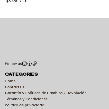
$3.490 CLP
Follow us
CATEGORIES
Home
Contact us
Garantía y Políticas de Cambios / Devolución
Términos y Condiciones
Política de privacidad