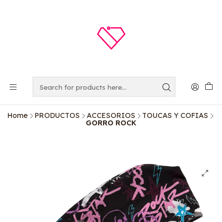
Home
PRODUCTOS
ACCESORIOS
TOUCAS Y COFIAS
GORRO ROCK