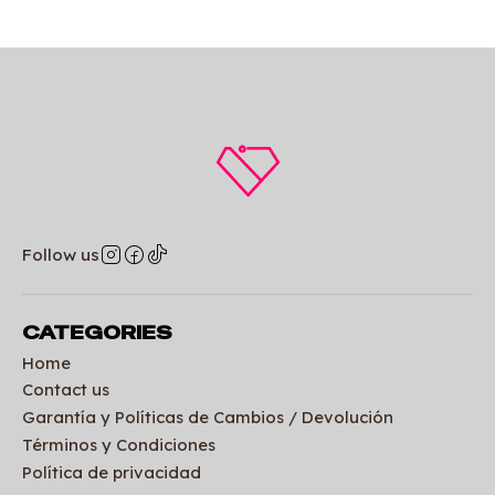
Follow us
CATEGORIES
Home
Contact us
Garantía y Políticas de Cambios / Devolución
Términos y Condiciones
Política de privacidad