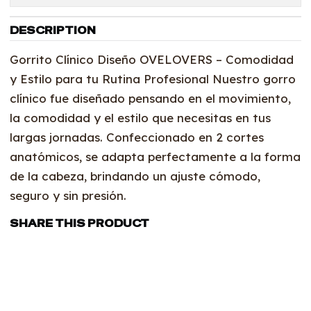
DESCRIPTION
Gorrito Clínico Diseño OVELOVERS – Comodidad
y Estilo para tu Rutina Profesional Nuestro gorro
clínico fue diseñado pensando en el movimiento,
la comodidad y el estilo que necesitas en tus
largas jornadas. Confeccionado en 2 cortes
anatómicos, se adapta perfectamente a la forma
de la cabeza, brindando un ajuste cómodo,
seguro y sin presión.
SHARE THIS PRODUCT