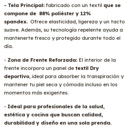
- Tela Principal:
fabricado con un textil
que se
compone de
88% poliéster y 12%
spandex.
Ofrece elasticidad, ligereza y un tacto
suave. Además, su tecnología repelente ayuda a
mantenerte fresco y protegido durante todo el
día.
-
Zona de Frente Reforzada:
El interior de la
frente incorpora un panel de
textil Dry
deportivo
, ideal para absorber la transpiración y
mantener tu piel seca y cómoda incluso en los
momentos más exigentes.
-
Ideal para profesionales de la salud,
estética y cocina que buscan calidad,
durabilidad y diseño en una sola prenda.