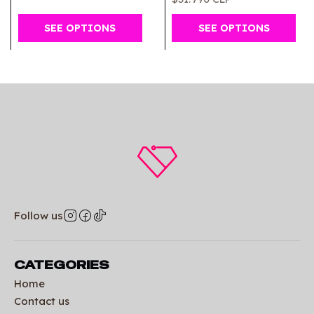
SEE OPTIONS
SEE OPTIONS
Follow us
CATEGORIES
Home
Contact us