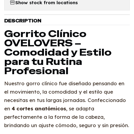
Show stock from locations
DESCRIPTION
Gorrito Clínico
OVELOVERS –
Comodidad y Estilo
para tu Rutina
Profesional
Nuestro gorro clínico fue diseñado pensando en
el movimiento, la comodidad y el estilo que
necesitas en tus largas jornadas. Confeccionado
en
4 cortes anatómicos
, se adapta
perfectamente a la forma de la cabeza,
brindando un ajuste cómodo, seguro y sin presión.