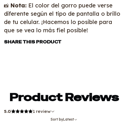
Nota:
El color del gorro puede verse
📸
diferente según el tipo de pantalla o brillo
de tu celular. ¡Hacemos lo posible para
que se vea lo más fiel posible!
SHARE THIS PRODUCT
Product Reviews
5.0
1 review
Sort by
Latest