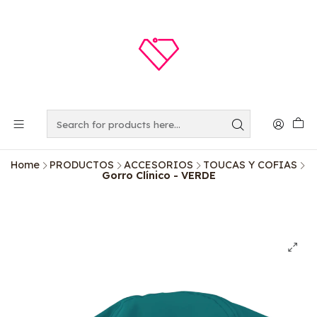
Home
PRODUCTOS
ACCESORIOS
TOUCAS Y COFIAS
Gorro Clínico - VERDE