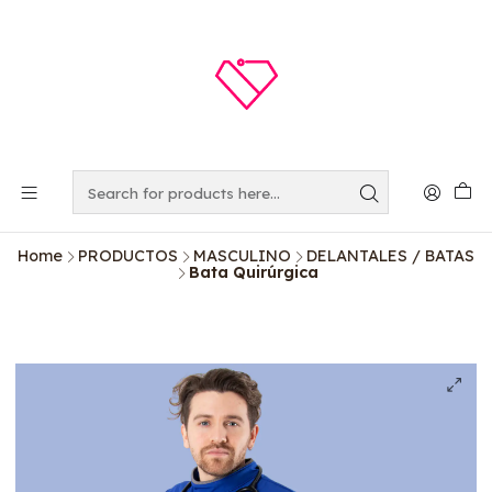
Home
PRODUCTOS
MASCULINO
DELANTALES / BATAS
Bata Quirúrgica