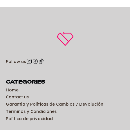
Follow us
CATEGORIES
Home
Contact us
Garantía y Políticas de Cambios / Devolución
Términos y Condiciones
Política de privacidad