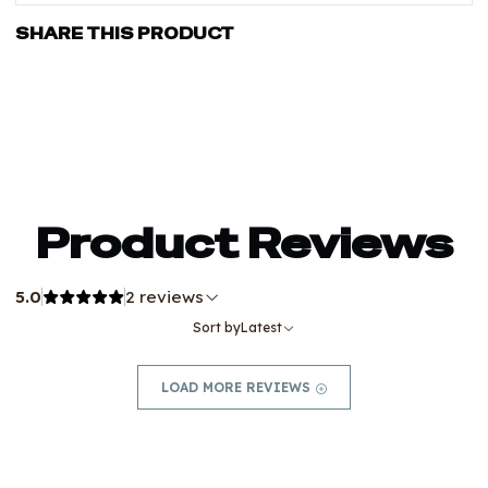
SHARE THIS PRODUCT
Product Reviews
5.0
2 reviews
Sort by
Latest
LOAD MORE REVIEWS