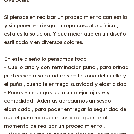
Ovelovers.
Si piensas en realizar un procedimiento con estilo
y sin poner en riesgo tu ropa casual o clínica ,
esta es la solución. Y que mejor que en un diseño
estilizado y en diversos colores.
En este diseño lo pensamos todo :
- Cuello alto y con terminación puño , para brinda
protección a salpicaduras en la zona del cuello y
el puño , bueno le entrega suavidad y elasticidad
- Puños en mangas para un mejor ajuste y
comodidad . Ademas agregamos un sesgo
elasticado , para poder entregar la seguridad de
que el puño no quede fuera del guante al
momento de realizar un procedimiento .