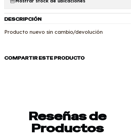
Mostrar stock de ubicaciones
DESCRIPCIÓN
Producto nuevo sin cambio/devolución
COMPARTIR ESTE PRODUCTO
Reseñas de
Productos