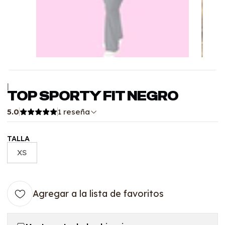
|
TOP SPORTY FIT NEGRO
5.0
1 reseña
TALLA
XS
Agregar a la lista de favoritos