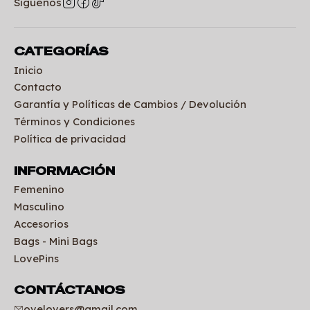
Síguenos
CATEGORÍAS
Inicio
Contacto
Garantía y Políticas de Cambios / Devolución
Términos y Condiciones
Política de privacidad
INFORMACIÓN
Femenino
Masculino
Accesorios
Bags - Mini Bags
LovePins
CONTÁCTANOS
ovelovers@gmail.com