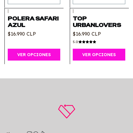
|
|
POLERA SAFARI
TOP
AZUL
URBANLOVERS
$16.990 CLP
$16.990 CLP
5.0
VER OPCIONES
VER OPCIONES