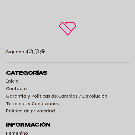
Síguenos
CATEGORÍAS
Inicio
Contacto
Garantía y Políticas de Cambios / Devolución
Términos y Condiciones
Política de privacidad
INFORMACIÓN
Femenino