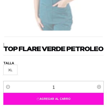
|
TOP FLARE VERDE PETROLEO
TALLA
XL
Cantidad
AGREGAR AL CARRO