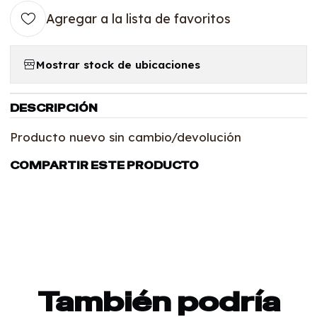
Agregar a la lista de favoritos
Mostrar stock de ubicaciones
DESCRIPCIÓN
Producto nuevo sin cambio/devolución
COMPARTIR ESTE PRODUCTO
También podría