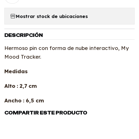
Mostrar stock de ubicaciones
DESCRIPCIÓN
Hermoso pin con forma de nube interactivo, My
Mood Tracker.
Medidas
Alto : 2,7 cm
Ancho : 6,5 cm
COMPARTIR ESTE PRODUCTO