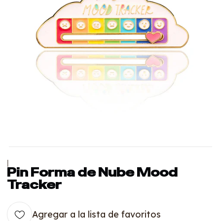
|
Pin Forma de Nube Mood
Tracker
Agregar a la lista de favoritos