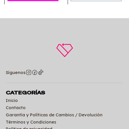
Síguenos
CATEGORÍAS
Inicio
Contacto
Garantía y Políticas de Cambios / Devolución
Términos y Condiciones
Política de privacidad