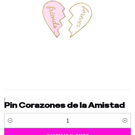
|
Pin Corazones de la Amistad
Cantidad