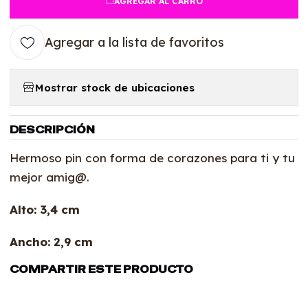
AGREGAR AL CARRO
Agregar a la lista de favoritos
Mostrar stock de ubicaciones
DESCRIPCIÓN
Hermoso pin con forma de corazones para ti y tu
mejor amig@.
Alto: 3,4 cm
Ancho: 2,9 cm
COMPARTIR ESTE PRODUCTO