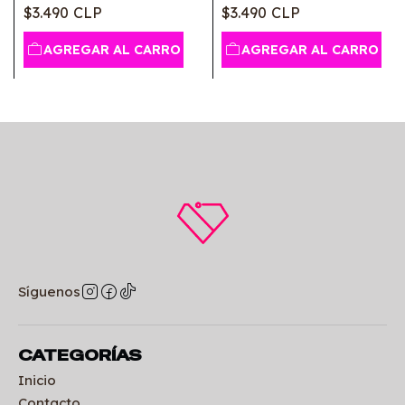
$3.490 CLP
$3.490 CLP
AGREGAR AL CARRO
AGREGAR AL CARRO
Síguenos
CATEGORÍAS
Inicio
Contacto