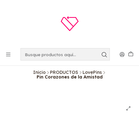
Inicio
PRODUCTOS
LovePins
Pin Corazones de la Amistad