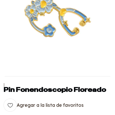
|
Pin Fonendoscopio Floreado
Agregar a la lista de favoritos