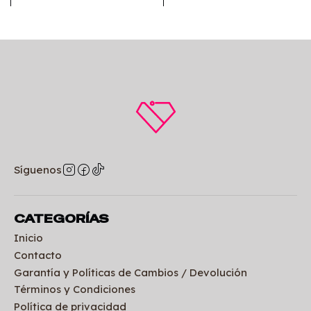
Síguenos
CATEGORÍAS
Inicio
Contacto
Garantía y Políticas de Cambios / Devolución
Términos y Condiciones
Política de privacidad