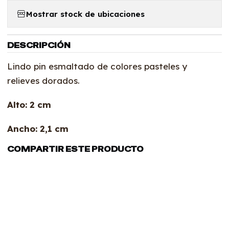
Mostrar stock de ubicaciones
DESCRIPCIÓN
Lindo pin esmaltado de colores pasteles y
relieves dorados.
Alto: 2 cm
Ancho: 2,1 cm
COMPARTIR ESTE PRODUCTO