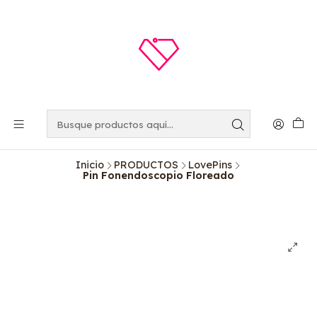
Inicio
PRODUCTOS
LovePins
Pin Fonendoscopio Floreado