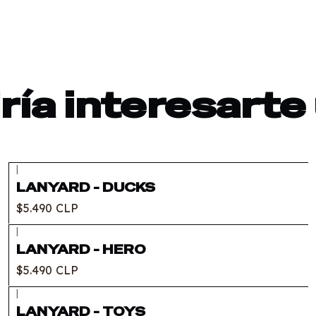
ía interesarte
|
LANYARD - DUCKS
$5.490 CLP
|
LANYARD - HERO
$5.490 CLP
|
LANYARD - TOYS