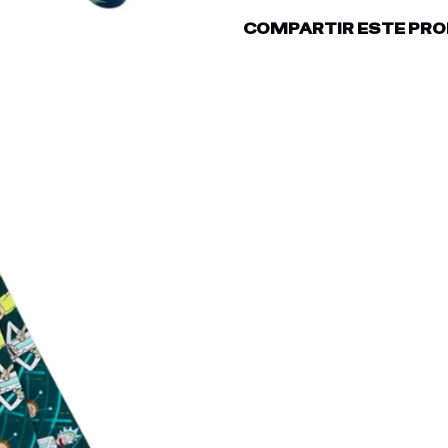
COMPARTIR ESTE PR