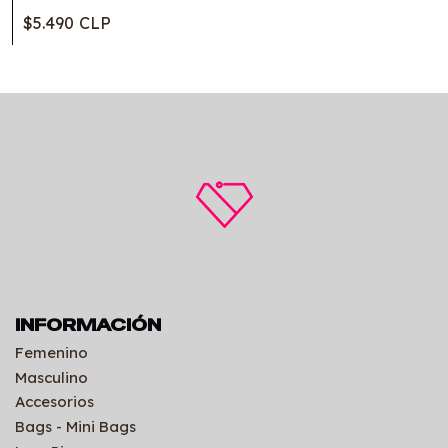
$5.490 CLP
INFORMACIÓN
Femenino
Masculino
Accesorios
Bags - Mini Bags