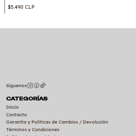
$5.490 CLP
Síguenos
CATEGORÍAS
Inicio
Contacto
Garantía y Políticas de Cambios / Devolución
Términos y Condiciones