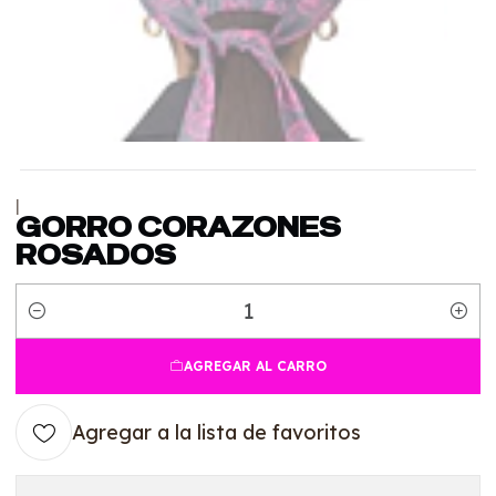
|
GORRO CORAZONES
ROSADOS
Cantidad
AGREGAR AL CARRO
Agregar a la lista de favoritos