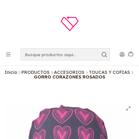
Inicio
PRODUCTOS
ACCESORIOS
TOUCAS Y COFIAS
GORRO CORAZONES ROSADOS