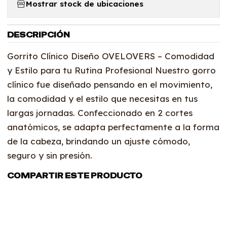
Mostrar stock de ubicaciones
DESCRIPCIÓN
Gorrito Clínico Diseño OVELOVERS – Comodidad
y Estilo para tu Rutina Profesional Nuestro gorro
clínico fue diseñado pensando en el movimiento,
la comodidad y el estilo que necesitas en tus
largas jornadas. Confeccionado en 2 cortes
anatómicos, se adapta perfectamente a la forma
de la cabeza, brindando un ajuste cómodo,
seguro y sin presión.
COMPARTIR ESTE PRODUCTO