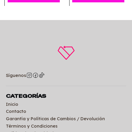
Síguenos
CATEGORÍAS
Inicio
Contacto
Garantía y Políticas de Cambios / Devolución
Términos y Condiciones