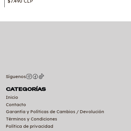
$7.490 CLP
Síguenos
CATEGORÍAS
Inicio
Contacto
Garantía y Políticas de Cambios / Devolución
Términos y Condiciones
Política de privacidad