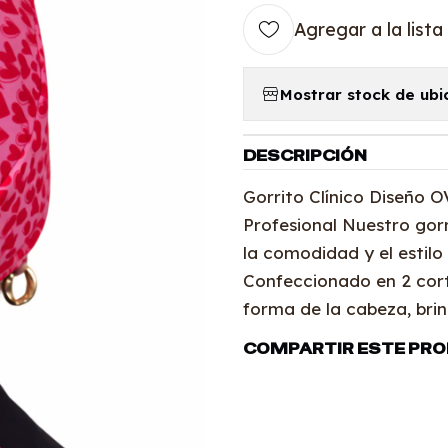
Agregar a la lista
Mostrar stock de ubi
DESCRIPCIÓN
Gorrito Clínico Diseño 
Profesional Nuestro gor
la comodidad y el estilo
Confeccionado en 2 cor
forma de la cabeza, bri
COMPARTIR ESTE PR