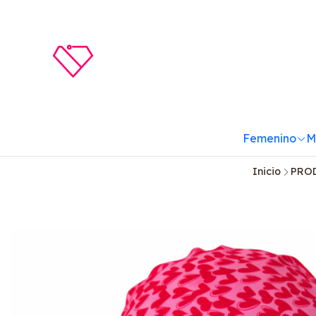
Femenino
M
Inicio
PRO