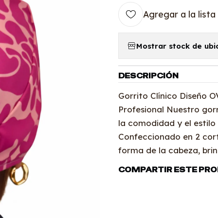
Agregar a la lista
Mostrar stock de ubi
DESCRIPCIÓN
Gorrito Clínico Diseño 
Profesional Nuestro gor
la comodidad y el estilo
Confeccionado en 2 cor
forma de la cabeza, bri
COMPARTIR ESTE PR