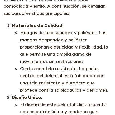
comodidad y estilo. A continuación, se detallan
sus características principales:
Materiales de Calidad:
Mangas de tela spandex y poliéster: Las
mangas de spandex y poliéster
proporcionan elasticidad y flexibilidad, lo
que permite una amplia gama de
movimientos sin restricciones.
Centro con tela resistente: La parte
central del delantal está fabricada con
una tela resistente y duradera que
protege contra salpicaduras y derrames.
Diseño Único:
El diseño de este delantal clínico cuenta
con un patrón único y moderno que