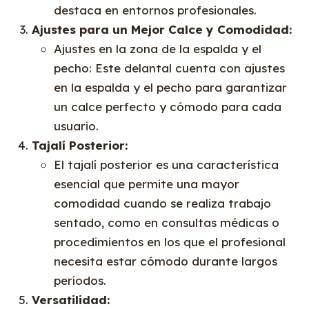
destaca en entornos profesionales.
Ajustes para un Mejor Calce y Comodidad:
Ajustes en la zona de la espalda y el
pecho: Este delantal cuenta con ajustes
en la espalda y el pecho para garantizar
un calce perfecto y cómodo para cada
usuario.
Tajalí Posterior:
El tajalí posterior es una característica
esencial que permite una mayor
comodidad cuando se realiza trabajo
sentado, como en consultas médicas o
procedimientos en los que el profesional
necesita estar cómodo durante largos
períodos.
Versatilidad: