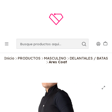
Inicio
PRODUCTOS
MASCULINO
DELANTALES / BATAS
Ares Coat