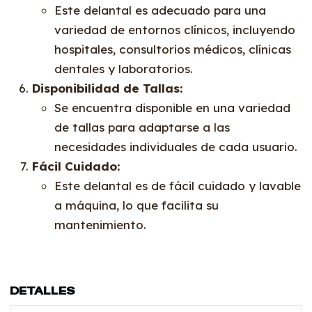
Este delantal es adecuado para una
variedad de entornos clínicos, incluyendo
hospitales, consultorios médicos, clínicas
dentales y laboratorios.
Disponibilidad de Tallas:
Se encuentra disponible en una variedad
de tallas para adaptarse a las
necesidades individuales de cada usuario.
Fácil Cuidado:
Este delantal es de fácil cuidado y lavable
a máquina, lo que facilita su
mantenimiento.
DETALLES