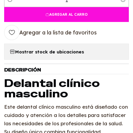
Cantidad
AGREGAR AL CARRO
Agregar a la lista de favoritos
Mostrar stock de ubicaciones
DESCRIPCIÓN
Delantal clínico
masculino
Este delantal clínico masculino está diseñado con
cuidado y atención a los detalles para satisfacer
las necesidades de los profesionales de la salud.
Su diseño único combina funcionalidad,