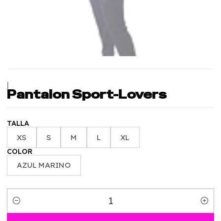
|
Pantalon Sport-Lovers
TALLA
XS
S
M
L
XL
COLOR
AZUL MARINO
Cantidad