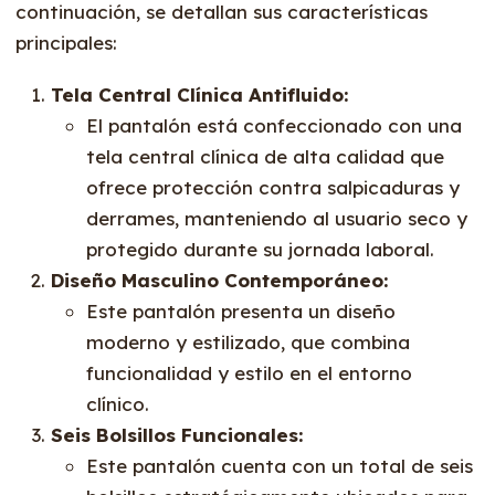
continuación, se detallan sus características
principales:
Tela Central Clínica Antifluido:
El pantalón está confeccionado con una
tela central clínica de alta calidad que
ofrece protección contra salpicaduras y
derrames, manteniendo al usuario seco y
protegido durante su jornada laboral.
Diseño Masculino Contemporáneo:
Este pantalón presenta un diseño
moderno y estilizado, que combina
funcionalidad y estilo en el entorno
clínico.
Seis Bolsillos Funcionales:
Este pantalón cuenta con un total de seis