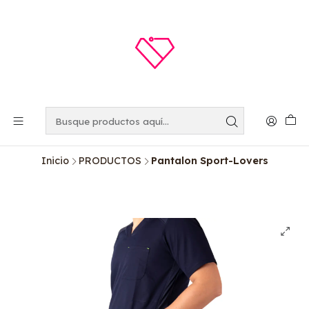
Inicio
PRODUCTOS
Pantalon Sport-Lovers