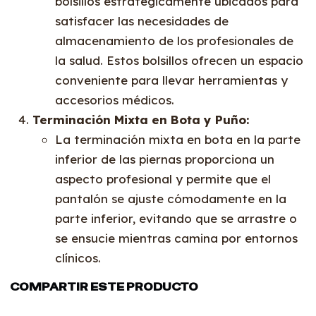
bolsillos estratégicamente ubicados para
satisfacer las necesidades de
almacenamiento de los profesionales de
la salud. Estos bolsillos ofrecen un espacio
conveniente para llevar herramientas y
accesorios médicos.
Terminación Mixta en Bota y Puño:
La terminación mixta en bota en la parte
inferior de las piernas proporciona un
aspecto profesional y permite que el
pantalón se ajuste cómodamente en la
parte inferior, evitando que se arrastre o
se ensucie mientras camina por entornos
clínicos.
COMPARTIR ESTE PRODUCTO