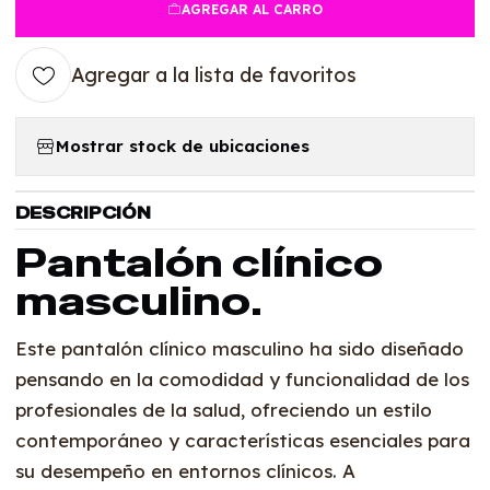
AGREGAR AL CARRO
Agregar a la lista de favoritos
Mostrar stock de ubicaciones
DESCRIPCIÓN
Pantalón clínico
masculino.
Este pantalón clínico masculino ha sido diseñado
pensando en la comodidad y funcionalidad de los
profesionales de la salud, ofreciendo un estilo
contemporáneo y características esenciales para
su desempeño en entornos clínicos. A