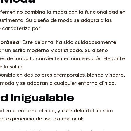
o femenino combina la moda con la funcionalidad en
estimenta. Su diseño de moda se adapta a las
 caracteriza por:
oránea:
Este delantal ha sido cuidadosamente
ar un estilo moderno y sofisticado. Su diseño
les de moda lo convierten en una elección elegante
 la salud.
onible en dos colores atemporales, blanco y negro,
moda y se adaptan a cualquier entorno clínico.
 Inigualable
 en el entorno clínico, y este delantal ha sido
na experiencia de uso excepcional: