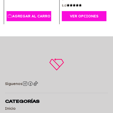
5.0
AGREGAR AL CARRO
VER OPCIONES
Síguenos
CATEGORÍAS
Inicio