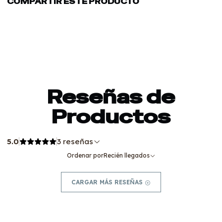
COMPARTIR ESTE PRODUCTO
Reseñas de
Productos
5.0
3 reseñas
Ordenar por
Recién llegados
CARGAR MÁS RESEÑAS