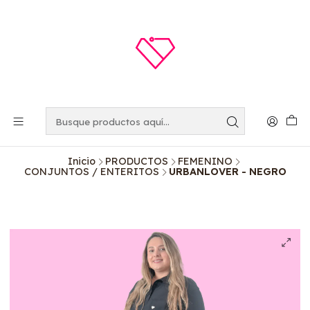
Inicio
PRODUCTOS
FEMENINO
CONJUNTOS / ENTERITOS
URBANLOVER - NEGRO