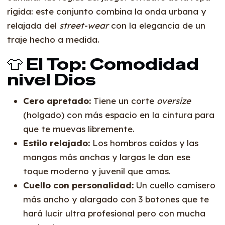
rígida: este conjunto combina la onda urbana y
relajada del
street-wear
con la elegancia de un
traje hecho a medida.
👕 El Top: Comodidad
nivel Dios
Cero apretado:
Tiene un corte
oversize
(holgado) con más espacio en la cintura para
que te muevas libremente.
Estilo relajado:
Los hombros caídos y las
mangas más anchas y largas le dan ese
toque moderno y juvenil que amas.
Cuello con personalidad:
Un cuello camisero
más ancho y alargado con 3 botones que te
hará lucir ultra profesional pero con mucha