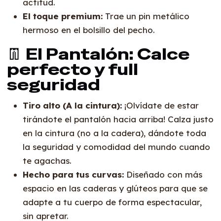
actitud.
El toque premium:
Trae un pin metálico
hermoso en el bolsillo del pecho.
👖 El Pantalón: Calce
perfecto y full
seguridad
Tiro alto (A la cintura):
¡Olvídate de estar
tirándote el pantalón hacia arriba! Calza justo
en la cintura (no a la cadera), dándote toda
la seguridad y comodidad del mundo cuando
te agachas.
Hecho para tus curvas:
Diseñado con más
espacio en las caderas y glúteos para que se
adapte a tu cuerpo de forma espectacular,
sin apretar.