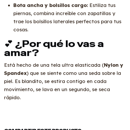
Bota ancha y bolsillos cargo:
Estiliza tus
piernas, combina increíble con zapatillas y
trae los bolsillos laterales perfectos para tus
cosas.
💕 ¿Por qué lo vas a
amar?
Está hecho de una tela ultra elasticada (
Nylon y
Spandex
) que se siente como una seda sobre la
piel. Es blandito, se estira contigo en cada
movimiento, se lava en un segundo, se seca
rápido.