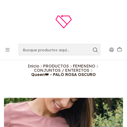
Inicio
PRODUCTOS
FEMENINO
CONJUNTOS / ENTERITOS
Queen👑 - PALO ROSA OSCURO