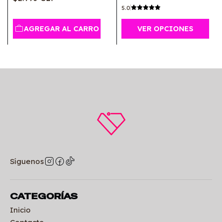
5.0
AGREGAR AL CARRO
VER OPCIONES
Síguenos
CATEGORÍAS
Inicio