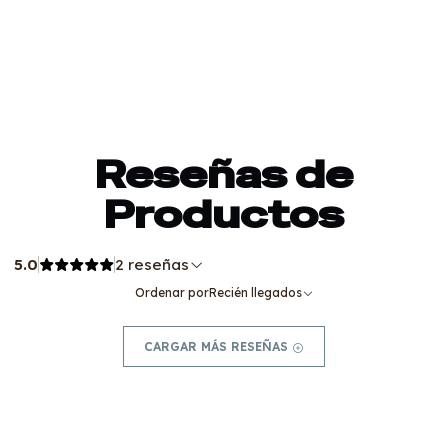
Reseñas de
Productos
5.0
2 reseñas
Ordenar por
Recién llegados
CARGAR MÁS RESEÑAS