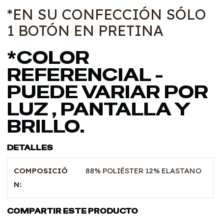
*EN SU CONFECCIÓN SÓLO
1 BOTÓN EN PRETINA
*COLOR
REFERENCIAL -
PUEDE VARIAR POR
LUZ , PANTALLA Y
BRILLO.
DETALLES
COMPOSICIÓ
88% POLIÉSTER 12% ELASTANO
N:
COMPARTIR ESTE PRODUCTO