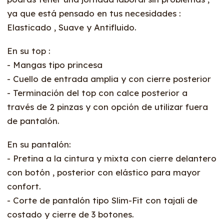
ya que está pensado en tus necesidades :
Elasticado , Suave y Antifluido.
En su top :
- Mangas tipo princesa
- Cuello de entrada amplia y con cierre posterior
- Terminación del top con calce posterior a
través de 2 pinzas y con opción de utilizar fuera
de pantalón.
En su pantalón:
- Pretina a la cintura y mixta con cierre delantero
con botón , posterior con elástico para mayor
confort.
- Corte de pantalón tipo Slim-Fit con tajali de
costado y cierre de 3 botones.