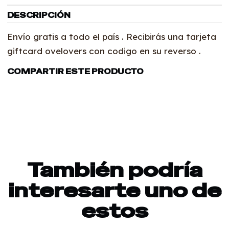
DESCRIPCIÓN
Envío gratis a todo el país . Recibirás una tarjeta
giftcard ovelovers con codigo en su reverso .
COMPARTIR ESTE PRODUCTO
También podría
interesarte uno de
estos