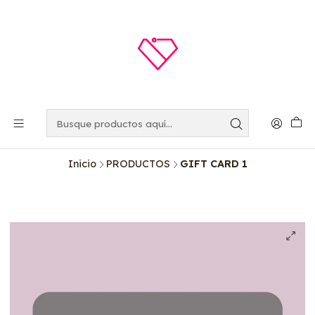
Inicio
PRODUCTOS
GIFT CARD 1