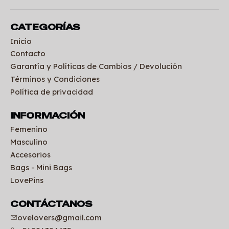
CATEGORÍAS
Inicio
Contacto
Garantía y Políticas de Cambios / Devolución
Términos y Condiciones
Política de privacidad
INFORMACIÓN
Femenino
Masculino
Accesorios
Bags - Mini Bags
LovePins
CONTÁCTANOS
ovelovers@gmail.com