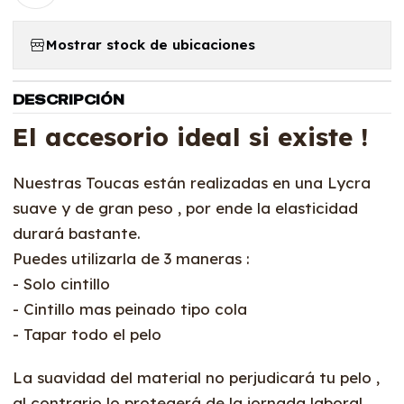
Mostrar stock de ubicaciones
DESCRIPCIÓN
El accesorio ideal si existe !
Nuestras Toucas están realizadas en una Lycra
suave y de gran peso , por ende la elasticidad
durará bastante.
Puedes utilizarla de 3 maneras :
- Solo cintillo
- Cintillo mas peinado tipo cola
- Tapar todo el pelo
La suavidad del material no perjudicará tu pelo ,
al contrario lo protegerá de la jornada laboral