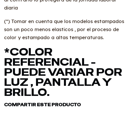
diaria
(*) Tomar en cuenta que los modelos estampados
son un poco menos elasticos , por el proceso de
color y estampado a altas temperaturas.
*COLOR
REFERENCIAL -
PUEDE VARIAR POR
LUZ , PANTALLA Y
BRILLO.
COMPARTIR ESTE PRODUCTO