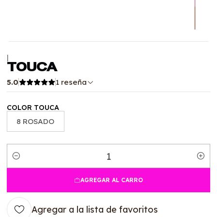
|
TOUCA
5.0
1 reseña
COLOR TOUCA
8 ROSADO
Cantidad
AGREGAR AL CARRO
Agregar a la lista de favoritos