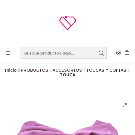
Inicio
PRODUCTOS
ACCESORIOS
TOUCAS Y COFIAS
TOUCA