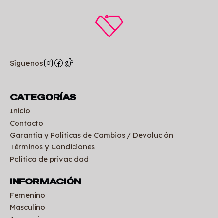
Síguenos
CATEGORÍAS
Inicio
Contacto
Garantía y Políticas de Cambios / Devolución
Términos y Condiciones
Política de privacidad
INFORMACIÓN
Femenino
Masculino