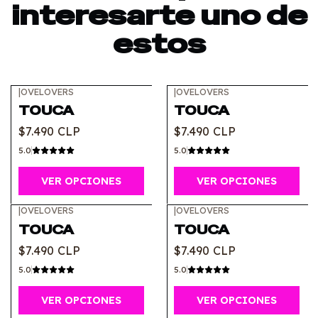
interesarte uno de
estos
|
OVELOVERS
|
OVELOVERS
TOUCA
TOUCA
$7.490 CLP
$7.490 CLP
5.0
5.0
VER OPCIONES
VER OPCIONES
|
OVELOVERS
|
OVELOVERS
TOUCA
TOUCA
$7.490 CLP
$7.490 CLP
5.0
5.0
VER OPCIONES
VER OPCIONES