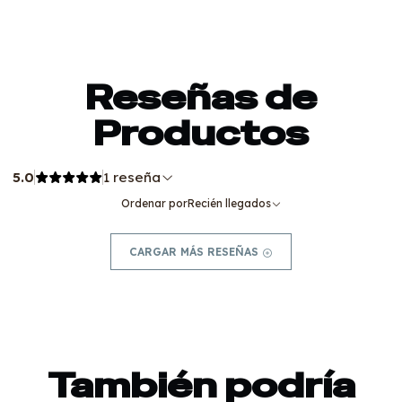
Reseñas de
Productos
5.0
1 reseña
Ordenar por
Recién llegados
CARGAR MÁS RESEÑAS
También podría