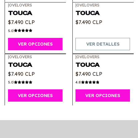
|
OVELOVERS
|
OVELOVERS
Agotado
TOUCA
TOUCA
$7.490 CLP
$7.490 CLP
5.0
VER OPCIONES
VER DETALLES
|
OVELOVERS
|
OVELOVERS
TOUCA
TOUCA
$7.490 CLP
$7.490 CLP
5.0
4.8
VER OPCIONES
VER OPCIONES