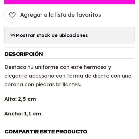
Agregar a la lista de favoritos
Mostrar stock de ubicaciones
DESCRIPCIÓN
Destaca tu uniforme con este hermoso y
elegante accesorio con forma de diente con una
corona con piedras brillantes.
Alto: 2,5 cm
Ancho: 1,1 cm
COMPARTIR ESTE PRODUCTO