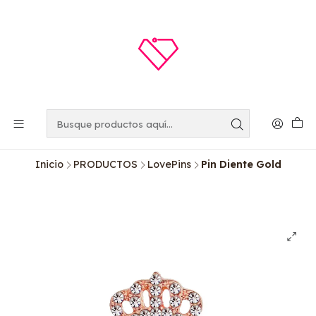
Inicio
PRODUCTOS
LovePins
Pin Diente Gold