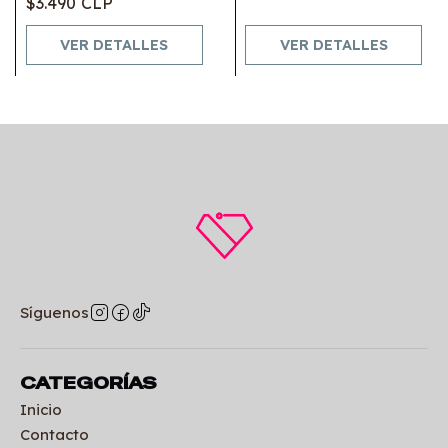
$3.490 CLP
VER DETALLES
VER DETALLES
Síguenos
CATEGORÍAS
Inicio
Contacto