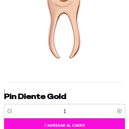
|
Pin Diente Gold
Cantidad
AGREGAR AL CARRO