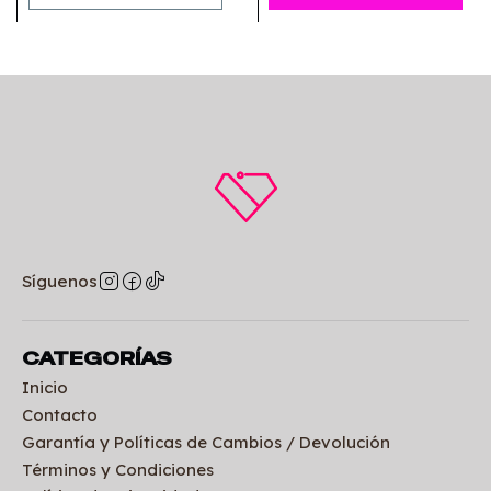
Síguenos
CATEGORÍAS
Inicio
Contacto
Garantía y Políticas de Cambios / Devolución
Términos y Condiciones