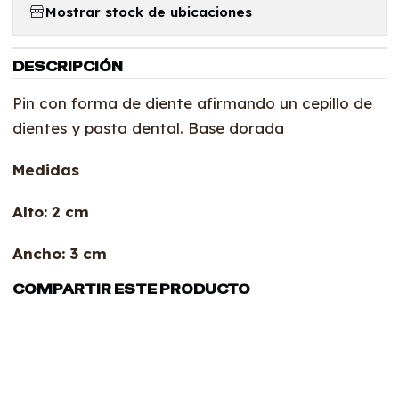
Mostrar stock de ubicaciones
DESCRIPCIÓN
Pin con forma de diente afirmando un cepillo de
dientes y pasta dental. Base dorada
Medidas
Alto: 2 cm
Ancho: 3 cm
COMPARTIR ESTE PRODUCTO