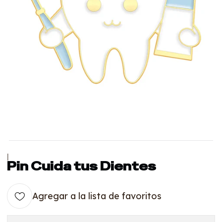
|
Pin Cuida tus Dientes
Agregar a la lista de favoritos