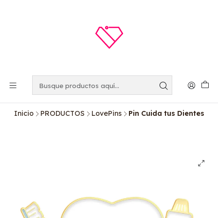
Inicio
PRODUCTOS
LovePins
Pin Cuida tus Dientes